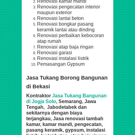
Renovasi kamar mandi
Renovasi pengecatan interior
maupun exterior
Renovasi lantai beton
Renovasi bongkar pasang
keramik lantai atau dinding
Renovasi perbaikan kebocoran
atap rumah
Renovasi atap baja ringan
Renovasi garasi
Renovasi instalasi listrik
Pemasangan Gypsum
Jasa Tukang Borong Bangunan
di Bekasi
Kontraktor
Jasa Tukang Bangunan
di Jogja Solo
, Semarang, Jawa
Tengah, Jabodetabek dan
sekitarnya dengan biaya
terjangkau, Jasa renovasi tambah
kamar, kamar mandi, pengecatan,
pasang keramik, gypsum, instalasi