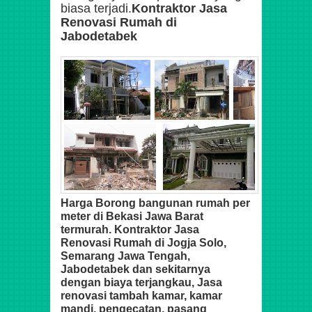
biasa terjadi.
Kontraktor Jasa
Renovasi Rumah di
Jabodetabek
Harga Borong bangunan rumah per
meter di Bekasi Jawa Barat
termurah.
Kontraktor Jasa
Renovasi Rumah di Jogja Solo,
Semarang Jawa Tengah,
Jabodetabek dan sekitarnya
dengan biaya terjangkau, Jasa
renovasi tambah kamar, kamar
mandi, pengecatan, pasang