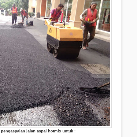
 pengaspalan jalan aspal hotmix untuk :