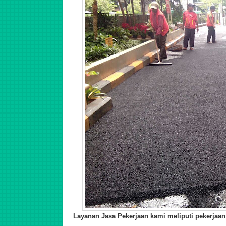
Layanan Jasa Pekerjaan kami meliputi pekerjaan