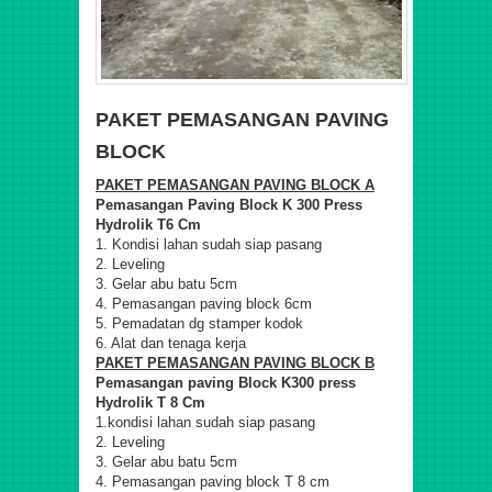
PAKET PEMASANGAN PAVING
BLOCK
PAKET PEMASANGAN PAVING BLOCK A
Pemasangan Paving Block K 300 Press
Hydrolik T6 Cm
1. Kondisi lahan sudah siap pasang
2. Leveling
3. Gelar abu batu 5cm
4. Pemasangan paving block 6cm
5. Pemadatan dg stamper kodok
6. Alat dan tenaga kerja
PAKET PEMASANGAN PAVING BLOCK B
Pemasangan paving Block K300 press
Hydrolik T 8 Cm
1.kondisi lahan sudah siap pasang
2. Leveling
3. Gelar abu batu 5cm
4. Pemasangan paving block T 8 cm