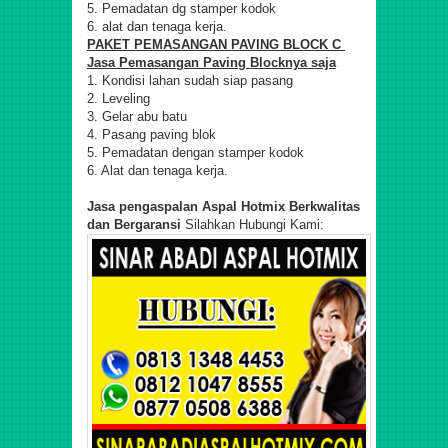
5. Pemadatan dg stamper kodok
6. alat dan tenaga kerja.
PAKET PEMASANGAN PAVING BLOCK C
Jasa Pemasangan Paving Blocknya saja
1. Kondisi lahan sudah siap pasang
2. Leveling
3. Gelar abu batu
4. Pasang paving blok
5. Pemadatan dengan stamper kodok
6. Alat dan tenaga kerja.
Jasa pengaspalan Aspal Hotmix Berkwalitas
dan Bergaransi
Silahkan Hubungi Kami: