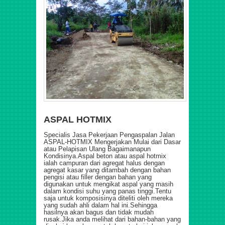
ASPAL HOTMIX
Specialis Jasa Pekerjaan Pengaspalan Jalan
ASPAL-HOTMIX Mengerjakan Mulai dari Dasar
atau Pelapisan Ulang Bagaimanapun
Kondisinya.
Aspal beton atau aspal hotmix
ialah campuran dari agregat halus dengan
agregat kasar yang ditambah dengan bahan
pengisi atau filler dengan bahan yang
digunakan untuk mengikat aspal yang masih
dalam kondisi suhu yang panas tinggi.Tentu
saja untuk komposisinya diteliti oleh mereka
yang sudah ahli dalam hal ini.Sehingga
hasilnya akan bagus dan tidak mudah
rusak.Jika anda melihat dari bahan-bahan yang