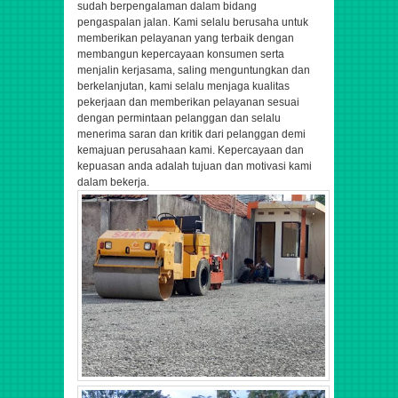
sudah berpengalaman dalam bidang
pengaspalan jalan.
Kami selalu berusaha untuk
memberikan pelayanan yang terbaik dengan
membangun kepercayaan konsumen serta
menjalin kerjasama, saling menguntungkan dan
berkelanjutan, kami selalu menjaga kualitas
pekerjaan dan memberikan pelayanan sesuai
dengan permintaan pelanggan dan selalu
menerima saran dan kritik dari pelanggan demi
kemajuan perusahaan kami. Kepercayaan dan
kepuasan anda adalah tujuan dan motivasi kami
dalam bekerja.