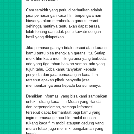
Cara terakhir yang perlu diperhatikan adalah
jasa pemasangan kaca film berpengalaman
biasanya akan memberikan garansi resmi
sehingga nantinya tentu akan dapat terasa
lebih tenang dan tidak perlu kawatir dengan
hasil yang didapatkan.
Jika pemasangannya tidak sesuai atau kurang
kamu tentu bisa mengklain garansi itu. Setiap
merk film kaca memiliki garansi yang berbeda,
ada yang tiga tahun bahkan sampai ada yang
tujuh tahu. Coba kamu tanyakan kepada
penyedia dari jasa pemasangan kaca film
tersebut apakah pihak penyedia jasa
memberikan garansi kepada konsumennya.
Demikian Informasi yang bisa kami sampaikan
untuk Tukang kaca film Murah yang Handal
dan berpengalaman, semoga Informasi
tersebut dapat bermanfaat bagi kamu yang
ingin memasang kaca film mobil dengan
tukang kaca film mobil ataupun gedung yang
murah tetapi juga memiliki pengalaman yang
handal.