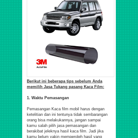
Berikut ini beberapa tips sebelum Anda
memilih Jasa Tukang pasang Kaca Film:
1. Waktu Pemasangan
Pemasangan Kaca film mobil harus dengan
ketelitian dan ini tentunya tidak sembarangan
orang bisa melakukannya, jangan sampai
kamu salah pilih jasa pemasangan dan
berakibat jeleknya hasil kaca film. Jadi jika
kamu belum yakin memperoleh hasil yang