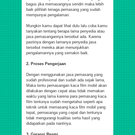
bagus jika memasangnya sendiri maka lebih
baik pilihlah tenaga pemasang yang sudah
mempunyai pengalaman.
Mungkin kamu dapat lihat dulu lalu coba kamu
tanyakan tentang berapa lama penyedia atau
jasa pemasangannya tersebut ada. Karena
pastinya dengan lamanya penyedia jasa
tersebut mereka akan menunjukkan
pengalamannya yang semakin baik.
2. Proses Pengerjaan
Dengan menggunakan jasa pemasang yang
sudah profesional dan sudah ada sejak lama,
Maka tentu pemasangan kaca film mobil akan
dilakukan dengan cepat atau tidak memakan
waktu yang lama karena para pemasang kaca
film tentunya sudah mengetahui seperti apa
teknik untuk memasang kaca film mobil yang
tepat, pemasanga yang cepat dan tentunya
tidak mengurangi kualitas serta hasil yang
didapatkan pada nantinya.
3. Garansi Resmi