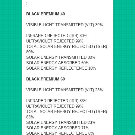
:
BLACK PREMIUM 40
VISIBLE LIGHT TRANSMITTED (VLT) 39%
INFRARED REJECTED (IRR) 80%
ULTRAVIOLET REJECTED 99%
TOTAL SOLAR ENERGY REJECTED (TSER)
80%
SOLAR ENERGY TRANSMITTED 30%
SOLAR ENERGY ABSORBED 60%
SOLAR ENERGY REFLECTENCE 10%
BLACK PREMIUM 60
VISIBLE LIGHT TRANSMITTED (VLT) 23%
INFRARED REJECTED (IRR) 83%
ULTRAVIOLET REJECTED 99%
TOTAL SOLAR ENERGY REJECTED (TSER)
83%
SOLAR ENERGY TRANSMITTED 23%
SOLAR ENERGY ABSORBED 71%
SOLAR ENERGY REFLECTENCE 6%