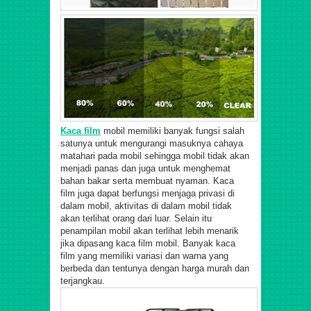
Kaca film
mobil memiliki banyak fungsi salah
satunya untuk mengurangi masuknya cahaya
matahari pada mobil sehingga mobil tidak akan
menjadi panas dan juga untuk menghemat
bahan bakar serta membuat nyaman.
Kaca
film juga dapat berfungsi menjaga privasi di
dalam mobil, aktivitas di dalam mobil tidak
akan terlihat orang dari luar. Selain itu
penampilan mobil akan terlihat lebih menarik
jika dipasang kaca film mobil. Banyak kaca
film yang memiliki variasi dan warna yang
berbeda dan tentunya dengan harga murah dan
terjangkau.