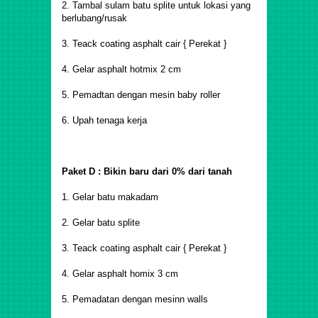
2. Tambal sulam batu splite untuk lokasi yang
berlubang/rusak
3. Teack coating asphalt cair { Perekat }
4. Gelar asphalt hotmix 2 cm
5. Pemadtan dengan mesin baby roller
6. Upah tenaga kerja
Paket D : Bikin baru dari 0% dari tanah
1. Gelar batu makadam
2. Gelar batu splite
3. Teack coating asphalt cair { Perekat }
4. Gelar asphalt homix 3 cm
5. Pemadatan dengan mesinn walls