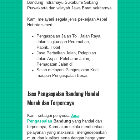
Bandung Indramayu Sukabumi Subang
Purwakarta dan wilayah Jawa Barat sekitarnya.
Kami melayani segala jenis pekerjaan Aspal
Hotmix seperti :
Pengaspalan Jalan Tol, Jalan Raya,
Jalan lingkungan Perumahan,
Pabrik, Hotel
Jasa Perbaikan Jalan, Pelapisan
Jalan Aspal, Pelebaran Jalan,
Pemadatan Jalan dll
Seiap melayani Pengaspalan Kecil
maupun Pengaspalan Besar.
Jasa Pengaspalan Bandung Handal
Murah dan Terpercaya
Kami sebagai penyedia
Jasa
Pengaspalan
Bandung
yang handal dan
terpercaya, Kami akan selalu memberikan
pelayanan yang maksimal, mengedepankan
mutu dan kualitas serta dengan harga yang