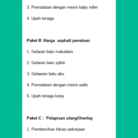
3. Pemadatan dengan mesin baby roller
4. Upah tenaga
Paket B :Harga asphalt penetrasi
1. Gelaran batu makadam
2. Gelaran batu splite
3. Gelaaran batu abu
4. Pemadatan dengan mesin walls
5. Upah tenaga kerja
Paket C : Pelapisan ulang/Overlay
1. Pembersihan lokasi pekerjaan